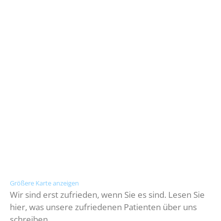
Größere Karte anzeigen
Wir sind erst zufrieden, wenn Sie es sind. Lesen Sie
hier, was unsere zufriedenen Patienten über uns
schreiben.