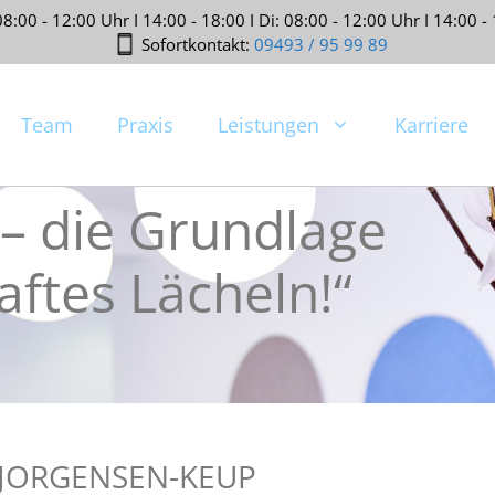
:00 - 12:00 Uhr I 14:00 - 18:00 I Di: 08:00 - 12:00 Uhr I 14:00 - 
Sofortkontakt:
09493 / 95 99 89
Team
Praxis
Leistungen
Karriere
– die Grundlage
aftes Lächeln!“
 JORGENSEN-KEUP