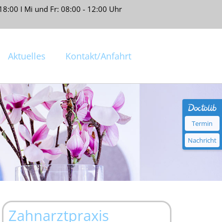
18:00 I Mi und Fr: 08:00 - 12:00 Uhr
Aktuelles
Kontakt/Anfahrt
Termin
Nachricht
Zahnarztpraxis