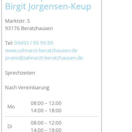
Birgit Jorgensen-Keup
Marktstr. 5
93176 Beratzhausen
Tel:
09493 / 95 99 89
www.zahnarzt-beratzhausen.de
praxis@zahnarzt-beratzhausen.de
Sprechzeiten
Nach Vereinbarung
08:00 – 12:00
Mo
14:00 – 18:00
08:00 – 12:00
Di
14:00 – 18:00