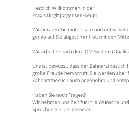
Herzlich Willkommen in der
Praxis Birgit Jorgensen-Keup!
Wir beraten Sie einfühlsam und entwickel
genau auf Sie abgestimmt ist, mit den Mit
Wir arbeiten nach dem QM-System (Quali
Uns ist bewusst, dass der Zahnarztbesuch f
große Freude hervorruft. Sie werden aber f
Zahnarztbesuch auch angenehm und entspa
Haben Sie noch Fragen?
Wir nehmen uns Zeit für Ihre Wünsche und
Sprechen Sie uns gerne an.